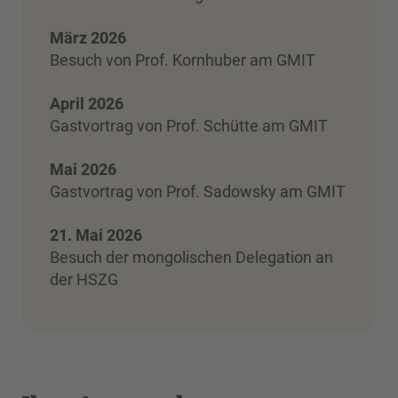
März 2026
Besuch von Prof. Kornhuber am GMIT
April 2026
Gastvortrag von Prof. Schütte am GMIT
Mai 2026
Gastvortrag von Prof. Sadowsky am GMIT
21. Mai 2026
Besuch der mongolischen Delegation an
der HSZG