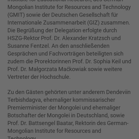
Mongolian Institute for Resources and Technology
(GMIT) sowie der Deutschen Gesellschaft für
Internationale Zusammenarbeit (GIZ) zusammen.
Die Begrüßung der Delegation erfolgte durch
HSZG-Rektor Prof. Dr. Alexander Kratzsch und
Susanne Fentzel. An den anschließenden
Gesprächen und Fachvorträgen beteiligten sich
zudem die Prorektorinnen Prof. Dr. Sophia Keil und
Prof. Dr. Małgorzata Maćkowiak sowie weitere
Vertreter der Hochschule.
Zu den Gästen gehörten unter anderem Dendeviin
Terbishdagva, ehemaliger kommissarischer
Premierminister der Mongolei und ehemaliger
Botschafter der Mongolei in Deutschland, sowie
Prof. Dr. Battsengel Baatar, Rektorin des German-
Mongolian Institute for Resources and
Technology.