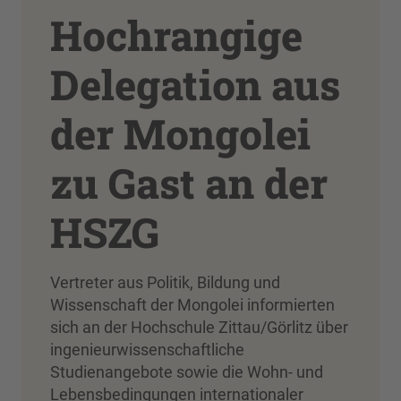
Hochrangige
Delegation aus
der Mongolei
zu Gast an der
HSZG
Vertreter aus Politik, Bildung und
Wissenschaft der Mongolei informierten
sich an der Hochschule Zittau/Görlitz über
ingenieurwissenschaftliche
Studienangebote sowie die Wohn- und
Lebensbedingungen internationaler