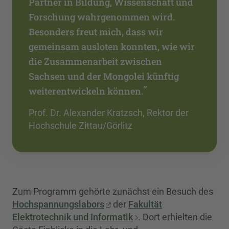
Partner in Bildung, Wissenschaft und
Forschung wahrgenommen wird.
Besonders freut mich, dass wir
gemeinsam ausloten konnten, wie wir
die Zusammenarbeit zwischen
Sachsen und der Mongolei künftig
”
weiterentwickeln können.
Prof. Dr. Alexander Kratzsch, Rektor der
Hochschule Zittau/Görlitz
Zum Programm gehörte zunächst ein Besuch des
Hochspannungslabors
der
Fakultät
Elektrotechnik und Informatik
. Dort erhielten die