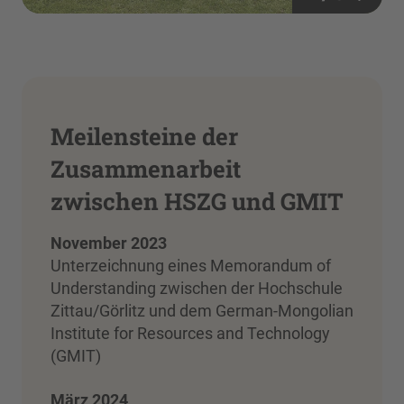
Meilensteine der
Zusammenarbeit
zwischen HSZG und GMIT
November 2023
Unterzeichnung eines Memorandum of
Understanding zwischen der Hochschule
Zittau/Görlitz und dem German-Mongolian
Institute for Resources and Technology
(GMIT)
März 2024