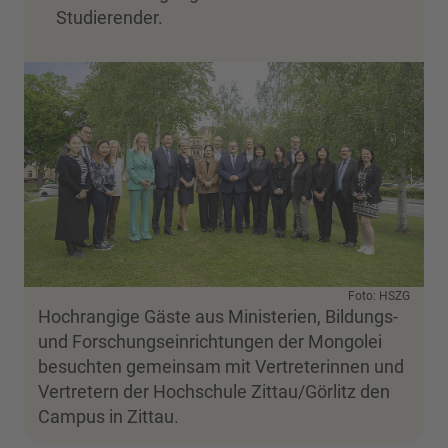
Studierender.
Foto: HSZG
Hochrangige Gäste aus Ministerien, Bildungs-
und Forschungseinrichtungen der Mongolei
besuchten gemeinsam mit Vertreterinnen und
Vertretern der Hochschule Zittau/Görlitz den
Campus in Zittau.