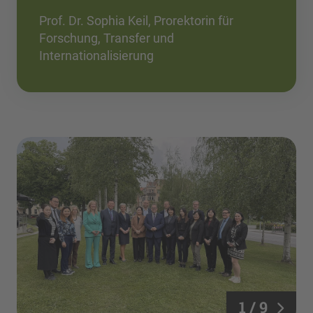
Prof. Dr. Sophia Keil, Prorektorin für
Forschung, Transfer und
Internationalisierung
1 / 9