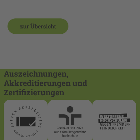
zur Übersicht
Auszeichnungen,
Akkreditierungen und
Zertifizierungen