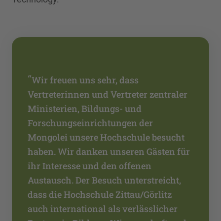
“
Wir freuen uns sehr, dass
Vertreterinnen und Vertreter zentraler
Ministerien, Bildungs- und
Forschungseinrichtungen der
Mongolei unsere Hochschule besucht
haben. Wir danken unseren Gästen für
ihr Interesse und den offenen
Austausch. Der Besuch unterstreicht,
dass die Hochschule Zittau/Görlitz
auch international als verlässlicher