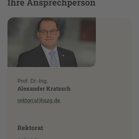
Ihre Ansprechperson
Prof. Dr.-Ing.
Alexander Kratzsch
rektor(at)hszg.de
Rektorat