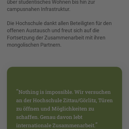
über studentisches Wohnen bis hin zur
campusnahen Infrastruktur.
Die Hochschule dankt allen Beteiligten für den
offenen Austausch und freut sich auf die
Fortsetzung der Zusammenarbeit mit ihren
mongolischen Partnern.
“
Nothing is impossible. Wir versuchen
an der Hochschule Zittau/Görlitz, Türen
zu öffnen und Möglichkeiten zu
schaffen. Genau davon lebt
”
internationale Zusammenarbeit.