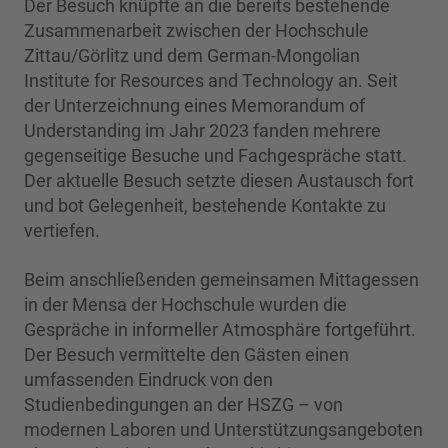
Der Besuch knüpfte an die bereits bestehende
Zusammenarbeit zwischen der Hochschule
Zittau/Görlitz und dem German-Mongolian
Institute for Resources and Technology an. Seit
der Unterzeichnung eines Memorandum of
Understanding im Jahr 2023 fanden mehrere
gegenseitige Besuche und Fachgespräche statt.
Der aktuelle Besuch setzte diesen Austausch fort
und bot Gelegenheit, bestehende Kontakte zu
vertiefen.
Beim anschließenden gemeinsamen Mittagessen
in der Mensa der Hochschule wurden die
Gespräche in informeller Atmosphäre fortgeführt.
Der Besuch vermittelte den Gästen einen
umfassenden Eindruck von den
Studienbedingungen an der HSZG – von
modernen Laboren und Unterstützungsangeboten