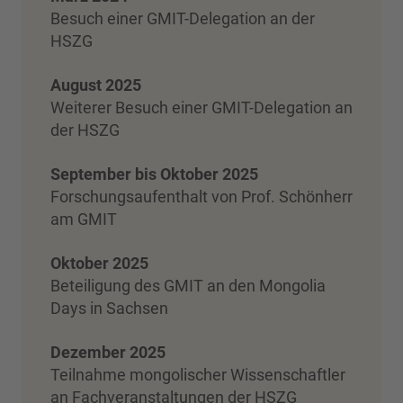
Besuch einer GMIT-Delegation an der
HSZG
August 2025
Weiterer Besuch einer GMIT-Delegation an
der HSZG
September bis Oktober 2025
Forschungsaufenthalt von Prof. Schönherr
am GMIT
Oktober 2025
Beteiligung des GMIT an den Mongolia
Days in Sachsen
Dezember 2025
Teilnahme mongolischer Wissenschaftler
an Fachveranstaltungen der HSZG