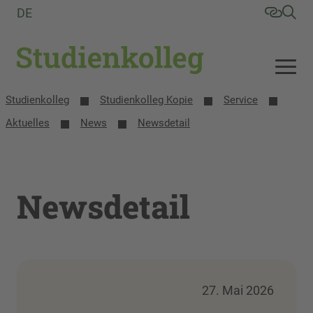
DE
Studienkolleg
Studienkolleg Kopie
Service
Aktuelles
News
Newsdetail
Newsdetail
27. Mai 2026