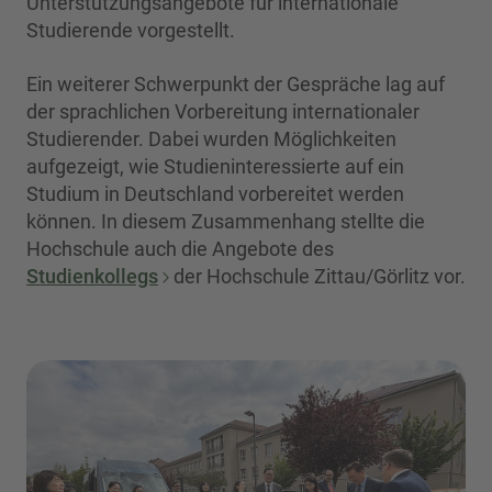
Unterstützungsangebote für internationale
Studierende vorgestellt.
Ein weiterer Schwerpunkt der Gespräche lag auf
der sprachlichen Vorbereitung internationaler
Studierender. Dabei wurden Möglichkeiten
aufgezeigt, wie Studieninteressierte auf ein
Studium in Deutschland vorbereitet werden
können. In diesem Zusammenhang stellte die
Hochschule auch die Angebote des
Studienkollegs
der Hochschule Zittau/Görlitz vor.