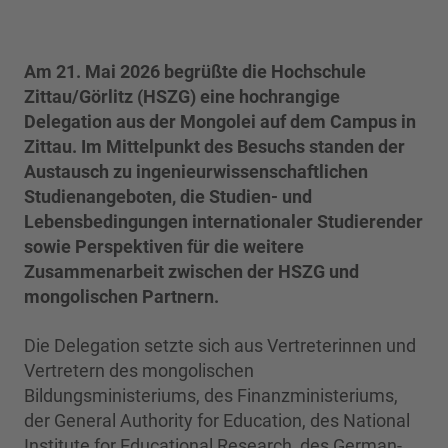
Am 21. Mai 2026 begrüßte die Hochschule
Zittau/Görlitz (HSZG) eine hochrangige
Delegation aus der Mongolei auf dem Campus in
Zittau. Im Mittelpunkt des Besuchs standen der
Austausch zu ingenieurwissenschaftlichen
Studienangeboten, die Studien- und
Lebensbedingungen internationaler Studierender
sowie Perspektiven für die weitere
Zusammenarbeit zwischen der HSZG und
mongolischen Partnern.
Die Delegation setzte sich aus Vertreterinnen und
Vertretern des mongolischen
Bildungsministeriums, des Finanzministeriums,
der General Authority for Education, des National
Institute for Educational Research, des German-