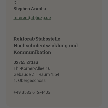
Dr.
Stephen Aranha
referent(at)hszg.de
Rektorat/Stabsstelle
Hochschulentwicklung und
Kommunikation
02763 Zittau
Th.-Körner-Allee 16
Gebäude Z I, Raum 1.54
1. Obergeschoss
+49 3583 612-4403