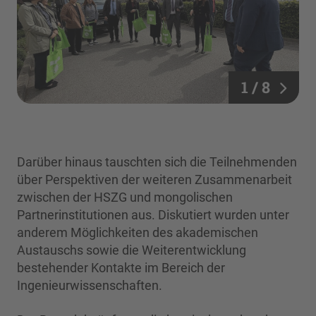
1 / 8
Darüber hinaus tauschten sich die Teilnehmenden
über Perspektiven der weiteren Zusammenarbeit
zwischen der HSZG und mongolischen
Partnerinstitutionen aus. Diskutiert wurden unter
anderem Möglichkeiten des akademischen
Austauschs sowie die Weiterentwicklung
bestehender Kontakte im Bereich der
Ingenieurwissenschaften.