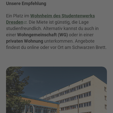
Unsere Empfehlung
Ein Platz im
Wohnheim des Studentenwerks
Dresden
. Die Miete ist günstig, die Lage
studienfreundlich. Alternativ kannst du auch in
einer
Wohngemeinschaft (WG)
oder in einer
privaten Wohnung
unterkommen. Angebote
findest du online oder vor Ort am Schwarzen Brett.