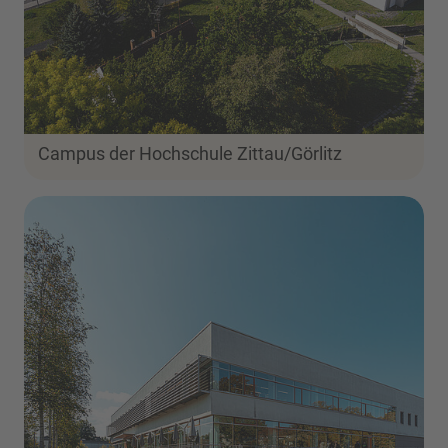
Campus der Hochschule Zittau/Görlitz