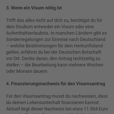
3. Wenn ein Visum nötig ist
Trifft das alles nicht auf dich zu, benötigst du für
dein Studium entweder ein Visum oder eine
Aufenthaltserlaubnis. In manchen Ländern gibt es
Sonderregelungen zur Einreise nach Deutschland
– welche Bestimmungen für dein Herkunftsland
gelten, erfährst du bei der Deutschen Botschaft
vor Ort. Denke daran, den Antrag rechtzeitig zu
stellen – die Bearbeitung kann mehrere Wochen
oder Monate dauern.
4. Finanzierungsnachweis für den Visumsantrag
Für den Visumsantrag musst du nachweisen, dass
du deinen Lebensunterhalt finanzieren kannst.
Aktuell liegt dieser Nachweis bei etwa 11.904 Euro