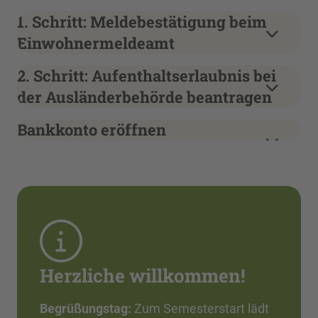
1. Schritt: Meldebestätigung beim
Einwohnermeldeamt
2. Schritt: Aufenthaltserlaubnis bei
der Ausländerbehörde beantragen
Bankkonto eröffnen
Herzliche willkommen!
Begrüßungstag:
Zum Semesterstart lädt