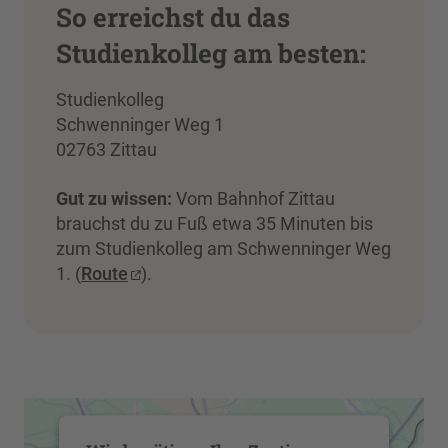
So erreichst du das
Studienkolleg am besten:
Studienkolleg
Schwenninger Weg 1
02763 Zittau
Gut zu wissen:
Vom Bahnhof Zittau
brauchst du zu Fuß etwa 35 Minuten bis
zum Studienkolleg am Schwenninger Weg
1. (
Route
).