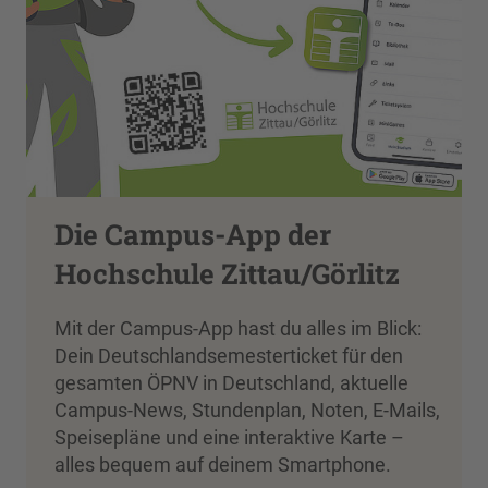
Die Campus-App der
Hochschule Zittau/Görlitz
Mit der Campus-App hast du alles im Blick:
Dein Deutschlandsemesterticket für den
gesamten ÖPNV in Deutschland, aktuelle
Campus-News, Stundenplan, Noten, E-Mails,
Speisepläne und eine interaktive Karte –
alles bequem auf deinem Smartphone.