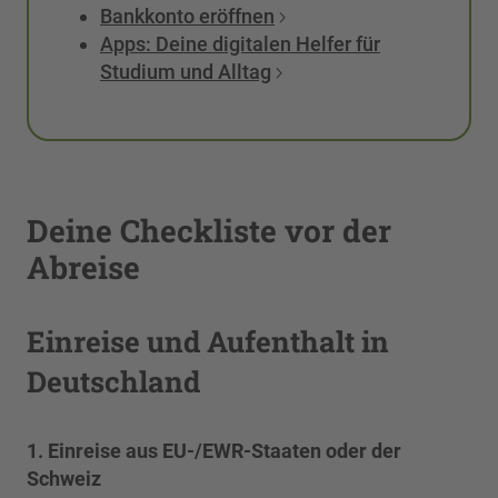
Bankkonto eröffnen
Apps: Deine digitalen Helfer für
Studium und Alltag
Deine Checkliste vor der
Abreise
Einreise und Aufenthalt in
Deutschland
1. Einreise aus EU-/EWR-Staaten oder der
Schweiz