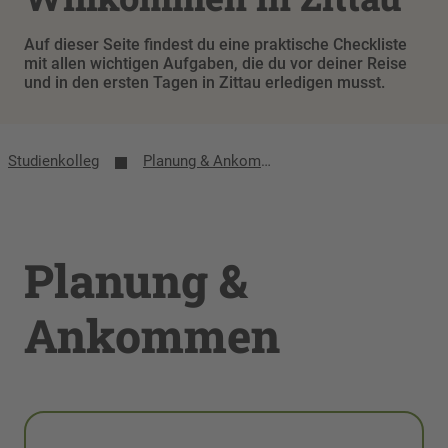
Auf dieser Seite findest du eine praktische Checkliste
mit allen wichtigen Aufgaben, die du vor deiner Reise
und in den ersten Tagen in Zittau erledigen musst.
Studienkolleg
Planung & Ankommen
Planung &
Ankommen