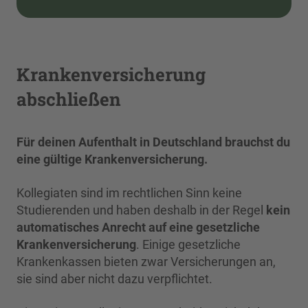
Krankenversicherung
abschließen
Für deinen Aufenthalt in Deutschland brauchst du
eine gültige Krankenversicherung.
Kollegiaten sind im rechtlichen Sinn keine
Studierenden und haben deshalb in der Regel
kein
automatisches Anrecht auf eine gesetzliche
Krankenversicherung
. Einige gesetzliche
Krankenkassen bieten zwar Versicherungen an,
sie sind aber nicht dazu verpflichtet.