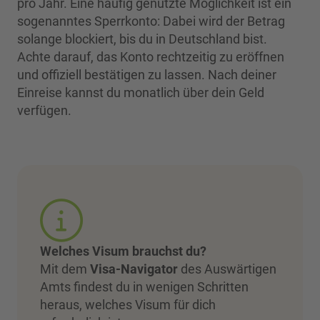
pro Jahr. Eine häufig genutzte Möglichkeit ist ein
sogenanntes Sperrkonto: Dabei wird der Betrag
solange blockiert, bis du in Deutschland bist.
Achte darauf, das Konto rechtzeitig zu eröffnen
und offiziell bestätigen zu lassen. Nach deiner
Einreise kannst du monatlich über dein Geld
verfügen.
Welches Visum brauchst du?
Mit dem
Visa-Navigator
des Auswärtigen
Amts findest du in wenigen Schritten
heraus, welches Visum für dich