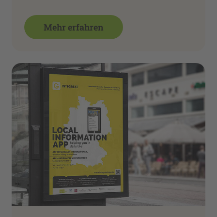
Mehr erfahren