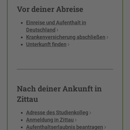
Vor deiner Abreise
Einreise und Aufenthalt in
Deutschland
Krankenversicherung abschließen
Unterkunft finden
Nach deiner Ankunft in
Zittau
Adresse des Studienkolleg
Anmeldung in Zittau
Aufenthaltserlaubnis beantragen