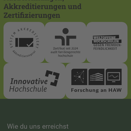
Akkreditierungen und
Zertifizierungen
Wie du uns erreichst