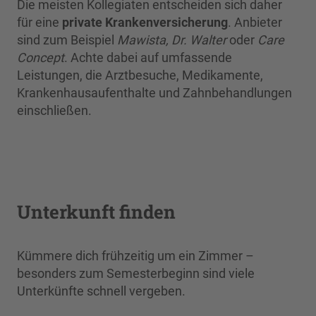
Die meisten Kollegiaten entscheiden sich daher
für eine
private Krankenversicherung
. Anbieter
sind zum Beispiel
Mawista, Dr. Walter
oder
Care
Concept
. Achte dabei auf umfassende
Leistungen, die Arztbesuche, Medikamente,
Krankenhausaufenthalte und Zahnbehandlungen
einschließen.
Unterkunft finden
Kümmere dich frühzeitig um ein Zimmer –
besonders zum Semesterbeginn sind viele
Unterkünfte schnell vergeben.