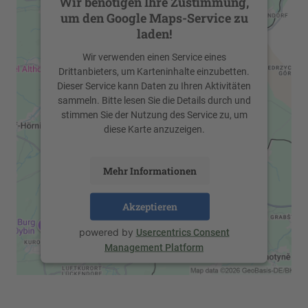
Wir benötigen Ihre Zustimmung,
um den Google Maps-Service zu
laden!
Wir verwenden einen Service eines
Drittanbieters, um Karteninhalte einzubetten.
Dieser Service kann Daten zu Ihren Aktivitäten
sammeln. Bitte lesen Sie die Details durch und
stimmen Sie der Nutzung des Service zu, um
diese Karte anzuzeigen.
Mehr Informationen
Akzeptieren
powered by
Usercentrics Consent
Management Platform