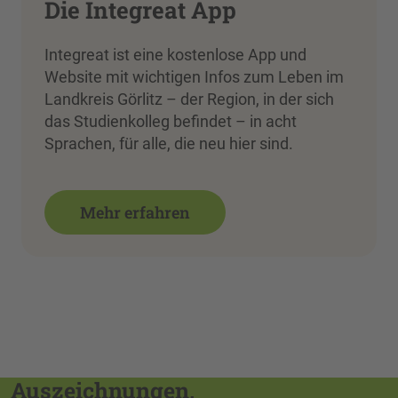
Die Integreat App
Integreat ist eine kostenlose App und
Website mit wichtigen Infos zum Leben im
Landkreis Görlitz – der Region, in der sich
das Studienkolleg befindet – in acht
Sprachen, für alle, die neu hier sind.
Mehr erfahren
Auszeichnungen,