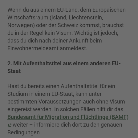
Wenn du aus einem EU-Land, dem Europäischen
Wirtschaftsraum (Island, Liechtenstein,
Norwegen) oder der Schweiz kommst, brauchst
du in der Regel kein Visum. Wichtig ist jedoch,
dass du dich nach deiner Ankunft beim
Einwohnermeldeamt anmeldest.
2. Mit Aufenthaltstitel aus einem anderen EU-
Staat
Hast du bereits einen Aufenthaltstitel für ein
Studium in einem EU-Staat, kann unter
bestimmten Voraussetzungen auch ohne Visum
eingereist werden. In solchen Fällen hilft dir das
Bundesamt für Migration und Flüchtlinge (BAMF)
weiter – informiere dich dort zu den genauen
Bedingungen.