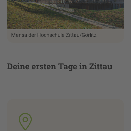
Mensa der Hochschule Zittau/Görlitz
Deine ersten Tage in Zittau