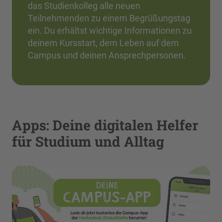
das Studienkolleg alle neuen
Teilnehmenden zu einem Begrüßungstag
ein. Du erhältst wichtige Informationen zu
deinem Kursstart, dem Leben auf dem
Campus und deinen Ansprechpersonen.
Apps: Deine digitalen Helfer
für Studium und Alltag