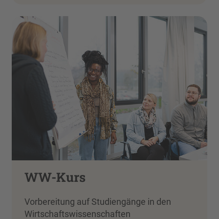
WW-Kurs
Vorbereitung auf Studiengänge in den
Wirtschaftswissenschaften