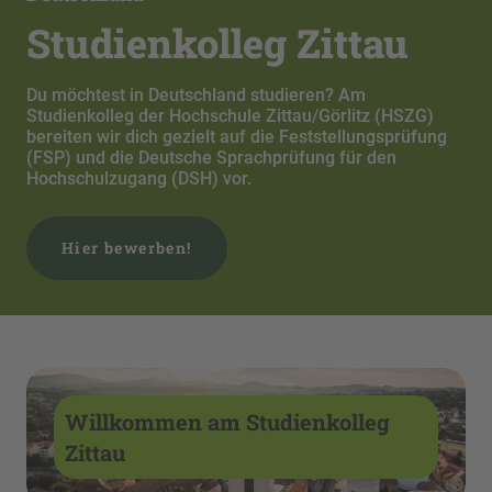
Studienkolleg Zittau
Du möchtest in Deutschland studieren? Am
Studienkolleg der Hochschule Zittau/Görlitz (HSZG)
bereiten wir dich gezielt auf die Feststellungsprüfung
(FSP) und die Deutsche Sprachprüfung für den
Hochschulzugang (DSH) vor.
Hier bewerben!
Willkommen am Studienkolleg
Zittau