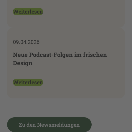
Weiterlesen
09.04.2026
Neue Podcast-Folgen im frischen
Design
Weiterlesen
Zu den Newsmeldungen