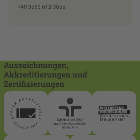
+49 3583 612-3055
Auszeichnungen,
Akkreditierungen und
Zertifizierungen