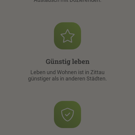
Günstig leben
Leben und Wohnen ist in Zittau
günstiger als in anderen Städten.