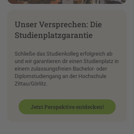
Unser Versprechen: Die
Studienplatzgarantie
Schließe das Studienkolleg erfolgreich ab
und wir garantieren dir einen Studienplatz in
einem zulassungsfreien Bachelor- oder
Diplomstudiengang an der Hochschule
Zittau/Görlitz.
Jetzt Perspektive entdecken!