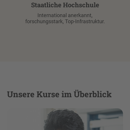
Staatliche Hochschule
International anerkannt,
forschungsstark, Top-Infrastruktur.
Unsere Kurse im Überblick