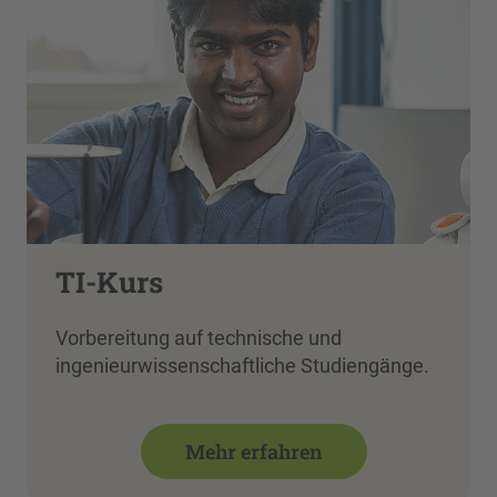
TI-Kurs
Vorbereitung auf technische und
ingenieurwissenschaftliche Studiengänge.
Mehr erfahren