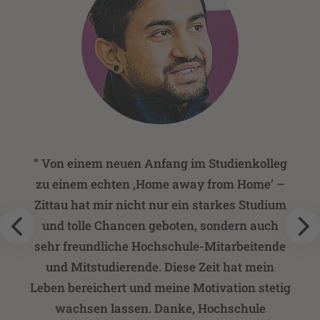
“
Von einem neuen Anfang im Studienkolleg
zu einem echten ‚Home away from Home‘ –
Zittau hat mir nicht nur ein starkes Studium
und tolle Chancen geboten, sondern auch
sehr freundliche Hochschule-Mitarbeitende
und Mitstudierende. Diese Zeit hat mein
Leben bereichert und meine Motivation stetig
wachsen lassen. Danke, Hochschule