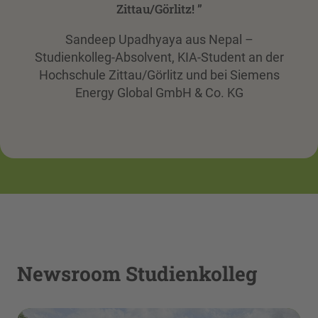
Zittau/Görlitz!
”
Sandeep Upadhyaya aus Nepal –
Studienkolleg-Absolvent, KIA-Student an der
Hochschule Zittau/Görlitz und bei Siemens
Energy Global GmbH & Co. KG
Newsroom Studienkolleg