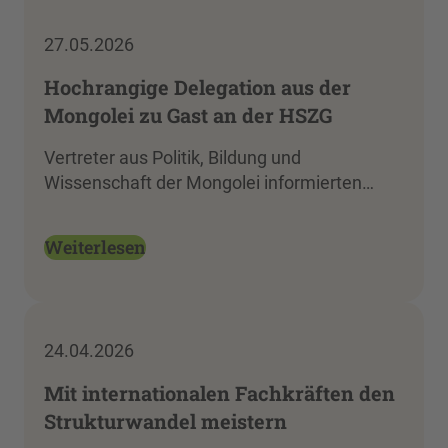
27.05.2026
Hochrangige Delegation aus der
Mongolei zu Gast an der HSZG
Vertreter aus Politik, Bildung und
Wissenschaft der Mongolei informierten…
Weiterlesen
24.04.2026
Mit internationalen Fachkräften den
Strukturwandel meistern