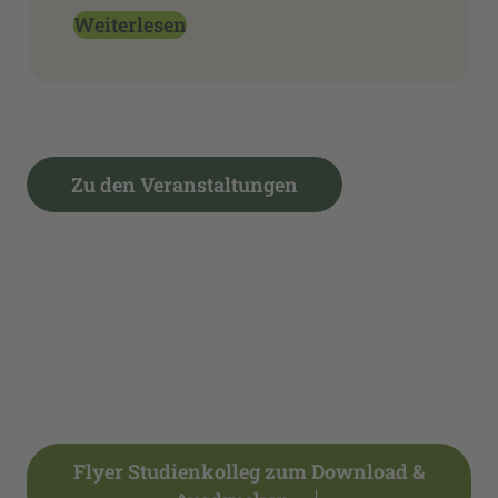
Weiterlesen
Zu den Veranstaltungen
Flyer Studienkolleg zum Download &