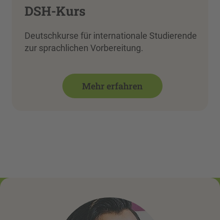
DSH-Kurs
Deutschkurse für internationale Studierende
zur sprachlichen Vorbereitung.
Mehr erfahren