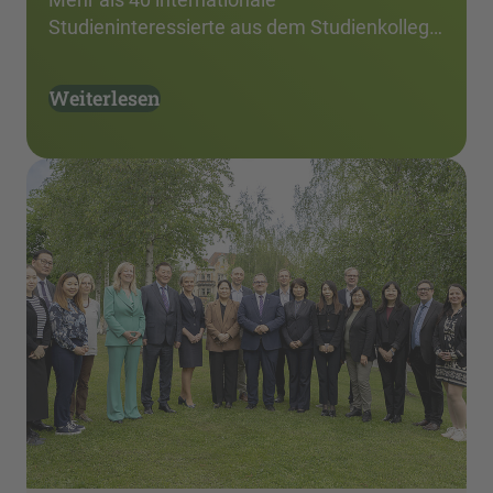
Studieninteressierte aus dem Studienkolleg…
Weiterlesen