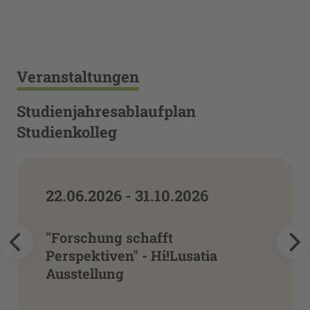
Veranstaltungen
Studienjahresablaufplan
Studienkolleg
22.06.2026 - 31.10.2026
"Forschung schafft
Perspektiven" - Hi!Lusatia
Ausstellung