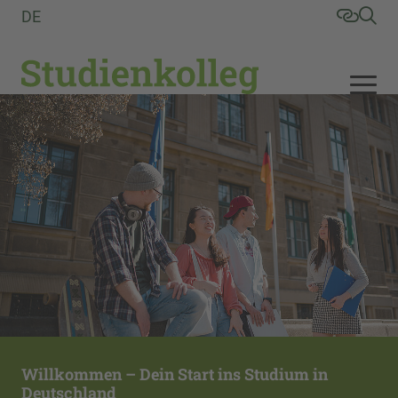
DE
Willkommen – Dein Start ins Studium in
Deutschland