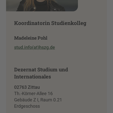
Koordinatorin Studienkolleg
Madeleine Pohl
stud.info(at)hszg.de
Dezernat Studium und
Internationales
02763 Zittau
Th.-Körner-Allee 16
Gebäude Z I, Raum 0.21
Erdgeschoss