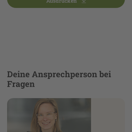
Ausdrucken
Deine Ansprechperson bei
Fragen