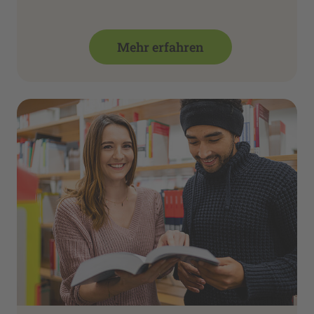
Mehr erfahren