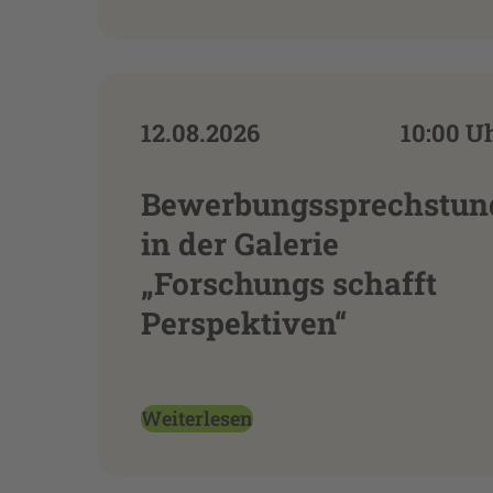
12.08.2026
10:00 U
Bewerbungssprechstun
in der Galerie
„Forschungs schafft
Perspektiven“
Weiterlesen