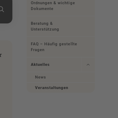
Ordnungen & wichtige
Dokumente
Beratung &
Unterstützung
FAQ – Häufig gestellte
Fragen
r
Aktuelles
News
Veranstaltungen