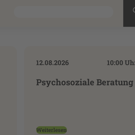
12.08.2026
10:00 Uh
Psychosoziale Beratung
Weiterlesen