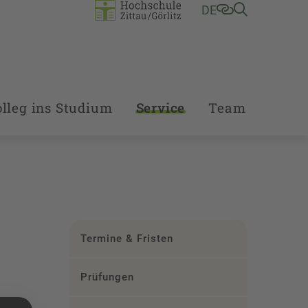
DE
lleg ins Studium
Service
Team
Termine & Fristen
Prüfungen