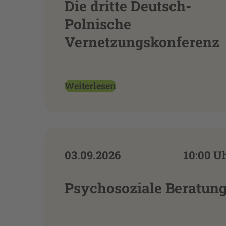
Die dritte Deutsch-
Polnische
Vernetzungskonferenz
Weiterlesen
03.09.2026
10:00 U
Psychosoziale Beratun