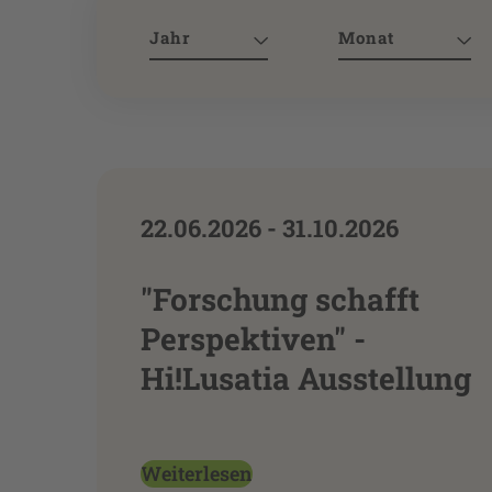
Jahr
Monat
22.06.2026 - 31.10.2026
"Forschung schafft
Perspektiven" -
Hi!Lusatia Ausstellung
Weiterlesen