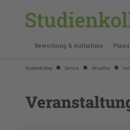
Bewerbung & Aufnahme
Plan
Studienkolleg
Service
Aktuelles
Ver
Veranstaltun