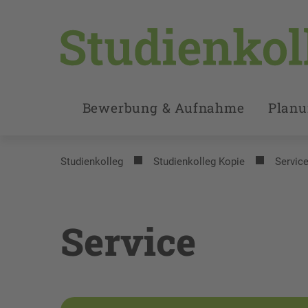
Bewerbung & Aufnahme
Plan
Studienkolleg
Studienkolleg Kopie
Servic
Service