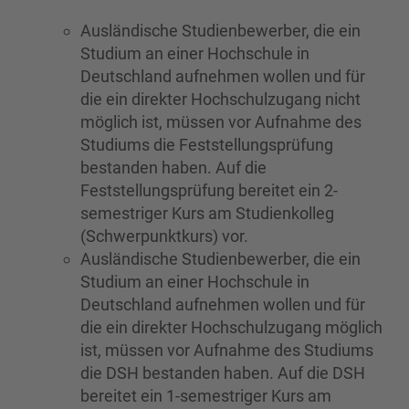
Ausländische Studienbewerber, die ein
Studium an einer Hochschule in
Deutschland aufnehmen wollen und für
die ein direkter Hochschulzugang nicht
möglich ist, müssen vor Aufnahme des
Studiums die Feststellungsprüfung
bestanden haben. Auf die
Feststellungsprüfung bereitet ein 2-
semestriger Kurs am Studienkolleg
(Schwerpunktkurs) vor.
Ausländische Studienbewerber, die ein
Studium an einer Hochschule in
Deutschland aufnehmen wollen und für
die ein direkter Hochschulzugang möglich
ist, müssen vor Aufnahme des Studiums
die DSH bestanden haben. Auf die DSH
bereitet ein 1-semestriger Kurs am