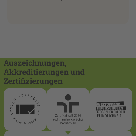
Auszeichnungen,
Akkreditierungen und
Zertifizierungen