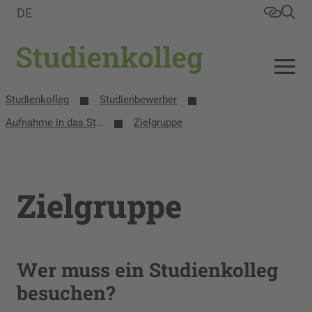
DE
Studienkolleg
Studienbewerber
Aufnahme in das Studienkolleg
Zielgruppe
Zielgruppe
Wer muss ein Studienkolleg
besuchen?