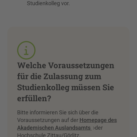
Studienkolleg vor.
Welche Voraussetzungen
für die Zulassung zum
Studienkolleg müssen Sie
erfüllen?
Bitte informieren Sie sich über die
Voraussetzungen auf der
Homepage des
Akademischen Auslandsamts
der
Hochschule Zittau/Görlitz.